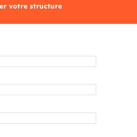
er votre structure