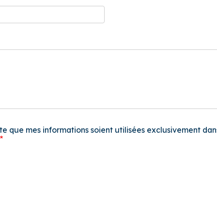
te que mes informations soient utilisées exclusivement da